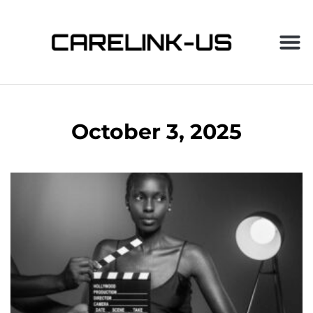
October 3, 2025