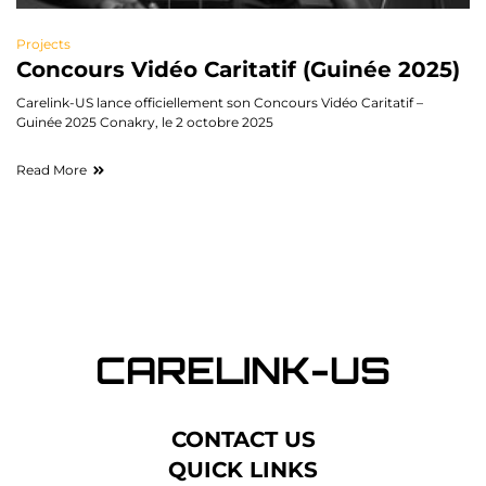
Projects
Concours Vidéo Caritatif (Guinée 2025)
Carelink-US lance officiellement son Concours Vidéo Caritatif –
Guinée 2025 Conakry, le 2 octobre 2025
Read More
CONTACT US
QUICK LINKS